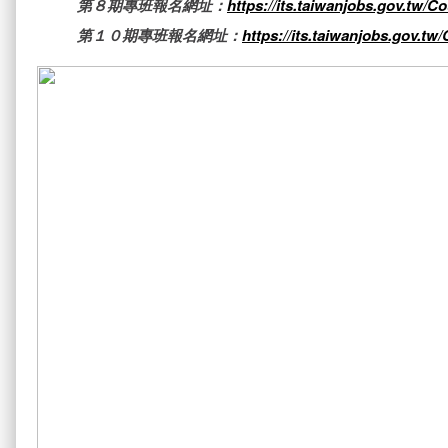
第８期專班報名網址：
https://its.taiwanjobs.gov.tw/C
第１０期專班報名網址：
https://its.taiwanjobs.gov.tw